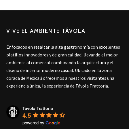
VIVE EL AMBIENTE TÁVOLA
Enfocados en resaltar la alta gastronomía con excelentes
platillos innovadores y de gran calidad, llevando el mejor
ambiente al comensal combinando la arquitectura y el
diseño de interior moderno casual. Ubicado en la zona
dorada de Mexicali ofrecemos a nuestros visitantes una
experiencia única, la experiencia de Távola Trattoria.
Távola Trattoria
4.5
powered by
G
o
o
g
l
e