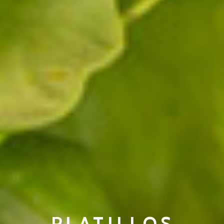
PLATILLOS